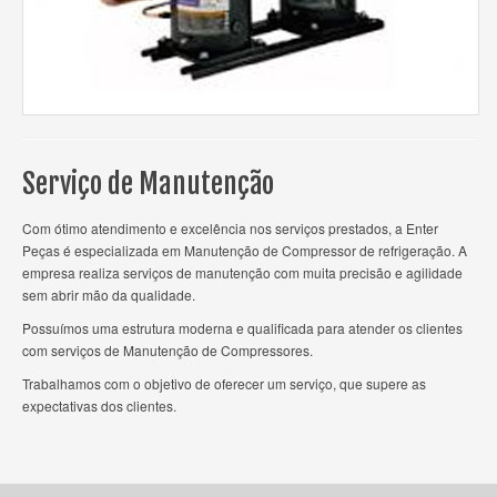
Serviço de Manutenção
Com ótimo atendimento e excelência nos serviços prestados, a Enter
Peças é especializada em Manutenção de Compressor de refrigeração. A
empresa realiza serviços de manutenção com muita precisão e agilidade
sem abrir mão da qualidade.
Possuímos uma estrutura moderna e qualificada para atender os clientes
com serviços de Manutenção de Compressores.
Trabalhamos com o objetivo de oferecer um serviço, que supere as
expectativas dos clientes.