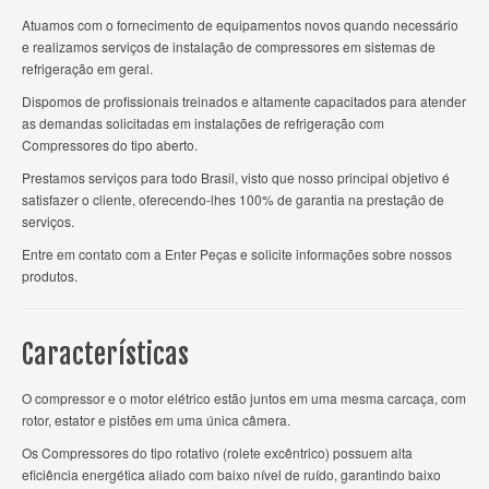
Atuamos com o fornecimento de equipamentos novos quando necessário
e realizamos serviços de instalação de compressores em sistemas de
refrigeração em geral.
Dispomos de profissionais treinados e altamente capacitados para atender
as demandas solicitadas em instalações de refrigeração com
Compressores do tipo aberto.
Prestamos serviços para todo Brasil, visto que nosso principal objetivo é
satisfazer o cliente, oferecendo-lhes 100% de garantia na prestação de
serviços.
Entre em contato com a Enter Peças e solicite informações sobre nossos
produtos.
Características
O compressor e o motor elétrico estão juntos em uma mesma carcaça, com
rotor, estator e pistões em uma única câmera.
Os Compressores do tipo rotativo (rolete excêntrico) possuem alta
eficiência energética aliado com baixo nível de ruído, garantindo baixo