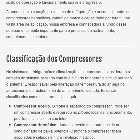
custo de operação e funcionamento suave e progressivo.
Atuando com o coração do sistema de refrigeração e ar condicionado, os
compressores herméticos, variam de marca e capacidade por terem uma
vasta área de aplicação, nossa empresa é conhecedora a fundo desse
equipamento muito importante para o processo de resfriamento,
congelamento e conforto.
Classificação dos Compressores
No sistema de refrigeração e climatização o compressor é considerado o
coração do sistema, fazendo com que o fluido refrigerante circule por todo
o sistema. É responsável pela alteração da temperatura do ar, seja no
aquecimento ou resfriamento de um ambiente fechado. Estes são
classificados como mostraremos a seguir:
Compressor Aberto:
O motor é separado do compressor. Pode ser
um compressor aberto e reparado no próprio local de funcionamento,
pois temos acesso ao seu interior.
Compressor Hermético:
Usado somente em aparelhos de ar
condicionado de baixa potência. O motor e o compressor ficam
acoplados e selados em um invólucro metálico.