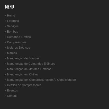
MENU
Home
Empresa
Serviços
Bombas
Comando Elétrico
Compressores
Motores Elétricos
Marcas
Manutenção de Bombas
Manutenção de Comandos Elétricos
Manutenção de Motores Elétricos
Manutenção em Chiller
Manutenção em Compressores de Ar Condicionado
Retifica de Compressores
Eventos
Contato