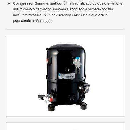
Compressor Semi-hermético:
É mais sofisticado do que o anterior e,
assim como o hermético, também é acoplado e fechado por um
invólucro metálico. A única diferença entre eles é que este é
parafusado e não selado.