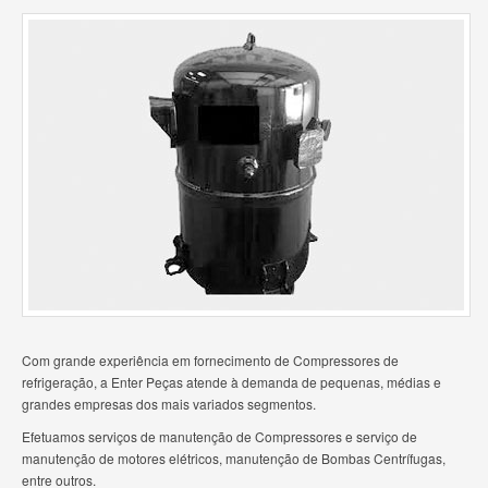
Com grande experiência em fornecimento de Compressores de
refrigeração, a Enter Peças atende à demanda de pequenas, médias e
grandes empresas dos mais variados segmentos.
Efetuamos serviços de manutenção de Compressores e serviço de
manutenção de motores elétricos, manutenção de Bombas Centrífugas,
entre outros.